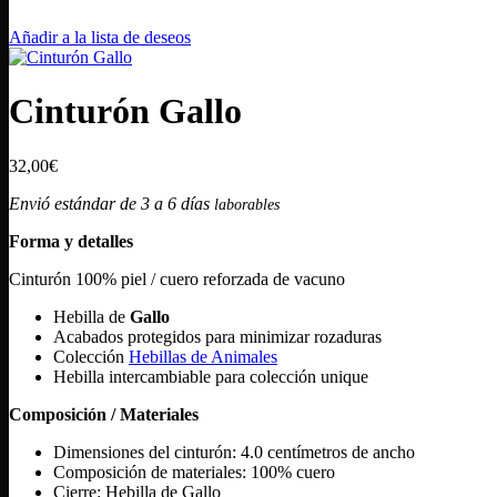
Añadir a la lista de deseos
Cinturón Gallo
32,00
€
Envió estándar de 3 a 6 días
laborables
Forma y detalles
Cinturón 100% piel / cuero reforzada de vacuno
Hebilla de
Gallo
Acabados protegidos para minimizar rozaduras
Colección
Hebillas de Animales
Hebilla intercambiable para colección unique
Composición / Materiales
Dimensiones del cinturón: 4.0 centímetros de ancho
Composición de materiales: 100% cuero
Cierre: Hebilla de Gallo