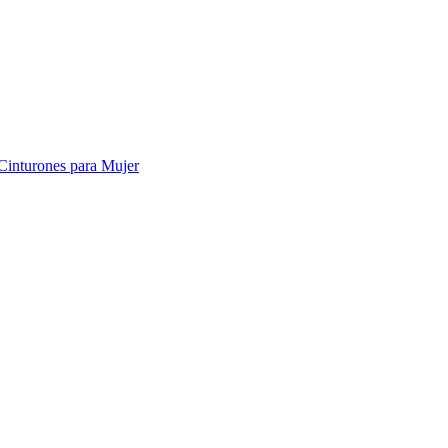
Cinturones para Mujer