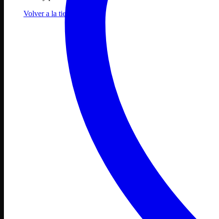
Volver a la tienda