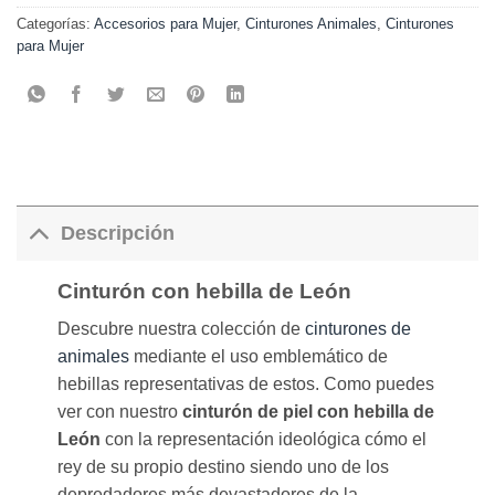
Categorías:
Accesorios para Mujer
,
Cinturones Animales
,
Cinturones
para Mujer
Descripción
Cinturón con hebilla de León
Descubre nuestra colección de
cinturones de
animales
mediante el uso emblemático de
hebillas representativas de estos. Como puedes
ver con nuestro
cinturón de piel con hebilla de
León
con la representación ideológica cómo el
rey de su propio destino siendo uno de los
depredadores más devastadores de la