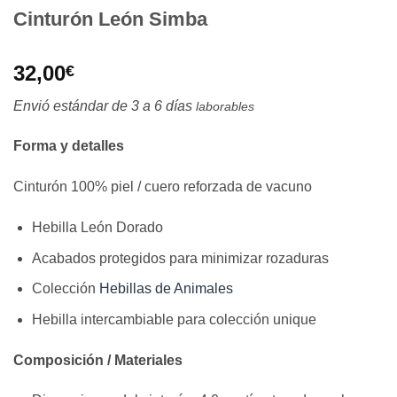
Cinturón León Simba
32,00
€
Envió estándar de 3 a 6 días
laborables
Forma y detalles
Cinturón 100% piel / cuero reforzada de vacuno
Hebilla León Dorado
Acabados protegidos para minimizar rozaduras
Colección
Hebillas de Animales
Hebilla intercambiable para colección unique
Composición / Materiales