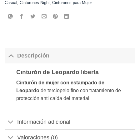
Casual
,
Cinturones Night
,
Cinturones para Mujer
Descripción
Cinturón de Leopardo liberta
Cinturón de mujer con estampado de
Leopardo
de terciopelo fino con tratamiento de
protección anti caída del material.
Información adicional
Valoraciones (0)