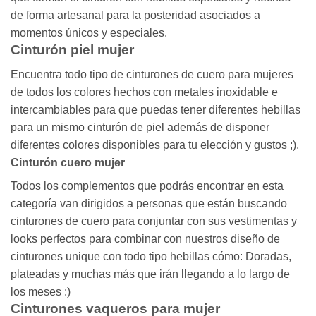
de forma artesanal para la posteridad asociados a
momentos únicos y especiales.
Cinturón piel mujer
Encuentra todo tipo de cinturones de cuero para mujeres
de todos los colores hechos con metales inoxidable e
intercambiables para que puedas tener diferentes hebillas
para un mismo cinturón de piel además de disponer
diferentes colores disponibles para tu elección y gustos ;).
Cinturón cuero mujer
Todos los complementos que podrás encontrar en esta
categoría van dirigidos a personas que están buscando
cinturones de cuero para conjuntar con sus vestimentas y
looks perfectos para combinar con nuestros diseño de
cinturones unique con todo tipo hebillas cómo: Doradas,
plateadas y muchas más que irán llegando a lo largo de
los meses :)
Cinturones vaqueros para mujer