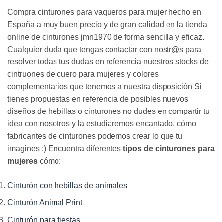
Compra cinturones para vaqueros para mujer hecho en
España a muy buen precio y de gran calidad en la tienda
online de cinturones jmn1970 de forma sencilla y eficaz.
Cualquier duda que tengas contactar con nostr@s para
resolver todas tus dudas en referencia nuestros stocks de
cintruones de cuero para mujeres y colores
complementarios que tenemos a nuestra disposición Si
tienes propuestas en referencia de posibles nuevos
diseños de hebillas o cinturones no dudes en compartir tu
idea con nosotros y la estudiaremos encantado, cómo
fabricantes de cinturones podemos crear lo que tu
imagines :) Encuentra diferentes
tipos de cinturones para
mujeres
cómo:
Cinturón con hebillas de animales
Cinturón Animal Print
Cinturón para fiestas