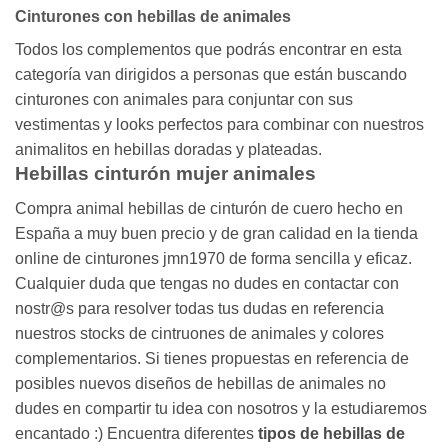
Cinturones con hebillas de animales
Todos los complementos que podrás encontrar en esta
categoría van dirigidos a personas que están buscando
cinturones con animales para conjuntar con sus
vestimentas y looks perfectos para combinar con nuestros
animalitos en hebillas doradas y plateadas.
Hebillas cinturón mujer animales
Compra animal hebillas de cinturón de cuero hecho en
España a muy buen precio y de gran calidad en la tienda
online de cinturones jmn1970 de forma sencilla y eficaz.
Cualquier duda que tengas no dudes en contactar con
nostr@s para resolver todas tus dudas en referencia
nuestros stocks de cintruones de animales y colores
complementarios. Si tienes propuestas en referencia de
posibles nuevos diseños de hebillas de animales no
dudes en compartir tu idea con nosotros y la estudiaremos
encantado :) Encuentra diferentes
tipos de hebillas de