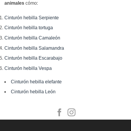
animales
cómo:
Cinturón hebilla Serpiente
Cinturón hebilla tortuga
Cinturón hebilla Camaleón
Cinturón hebilla Salamandra
Cinturón hebilla Escarabajo
Cinturón hebilla Vespa
Cinturón hebilla elefante
Cinturón hebilla León