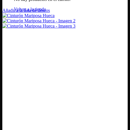
Volver a la tienda
Añadir a la lista de deseos