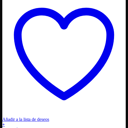
Añadir a la lista de deseos
+