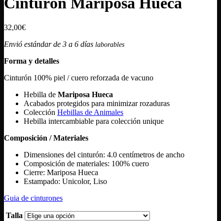
Cinturón Mariposa Hueca
32,00
€
Envió estándar de 3 a 6 días
laborables
Forma y detalles
Cinturón 100% piel / cuero reforzada de vacuno
Hebilla de
Mariposa Hueca
Acabados protegidos para minimizar rozaduras
Colección
Hebillas de Animales
Hebilla intercambiable para colección unique
Composición / Materiales
Dimensiones del cinturón: 4.0 centímetros de ancho
Composición de materiales: 100% cuero
Cierre: Mariposa Hueca
Estampado: Unicolor, Liso
Guia de cinturones
Talla