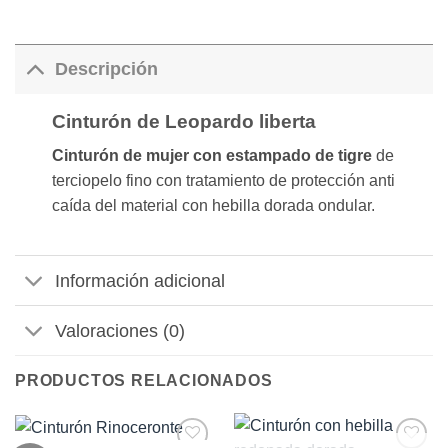
Descripción
Cinturón de Leopardo liberta
Cinturón de mujer con estampado de tigre
de
terciopelo fino con tratamiento de protección anti
caída del material con hebilla dorada ondular.
Información adicional
Valoraciones (0)
PRODUCTOS RELACIONADOS