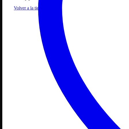
Volver a la tienda