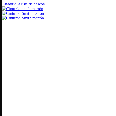
Añadir a la lista de deseos