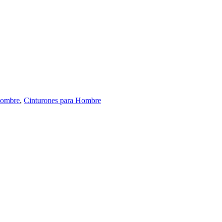
Hombre
,
Cinturones para Hombre