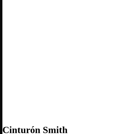
Cinturón Smith